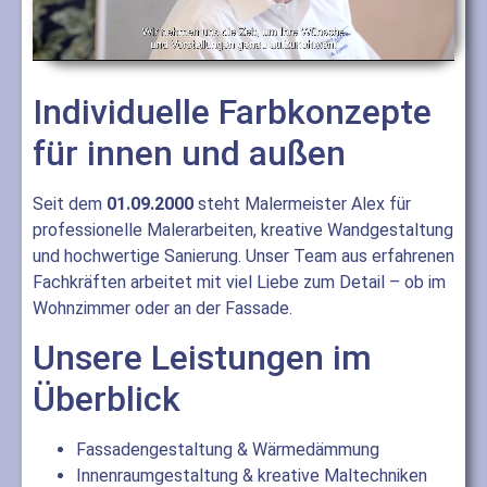
Individuelle Farbkonzepte
für innen und außen
Seit dem
01.09.2000
steht Malermeister Alex für
professionelle Malerarbeiten, kreative Wandgestaltung
und hochwertige Sanierung. Unser Team aus erfahrenen
Fachkräften arbeitet mit viel Liebe zum Detail – ob im
Wohnzimmer oder an der Fassade.
Unsere Leistungen im
Überblick
Fassadengestaltung & Wärmedämmung
Innenraumgestaltung & kreative Maltechniken