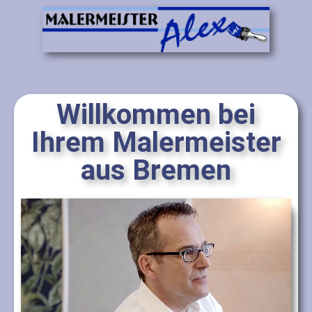
Willkommen bei
Ihrem Malermeister
aus Bremen