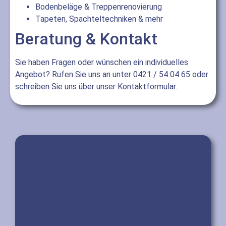
Bodenbeläge & Treppenrenovierung
Tapeten, Spachteltechniken & mehr
Beratung & Kontakt
Sie haben Fragen oder wünschen ein individuelles
Angebot? Rufen Sie uns an unter 0421 / 54 04 65 oder
schreiben Sie uns über unser Kontaktformular.
Kontakt