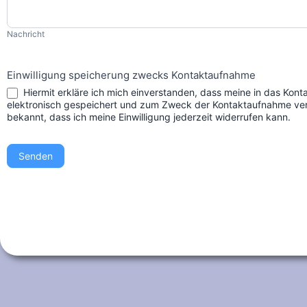
Nachricht
Einwilligung speicherung zwecks Kontaktaufnahme
Hiermit erkläre ich mich einverstanden, dass meine in das Kontaktformular eingegebenen Daten
elektronisch gespeichert und zum Zweck der Kontaktaufnahme vera
bekannt, dass ich meine Einwilligung jederzeit widerrufen kann.
Senden