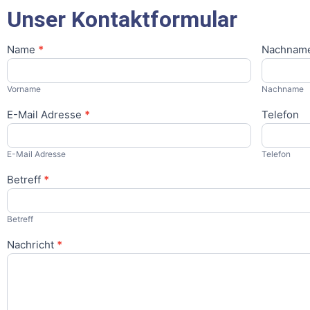
Unser Kontaktformular
Name
*
Nachnam
Kontaktformular
Vorname
Nachname
E-Mail Adresse
*
Telefon
E-Mail Adresse
Telefon
Betreff
*
Betreff
Nachricht
*