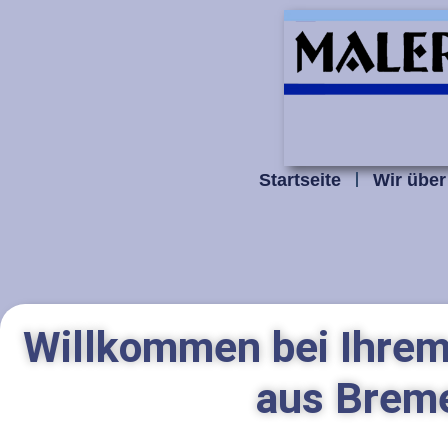
Startseite
Wir über
Willkommen bei
Ihrem
aus Brem