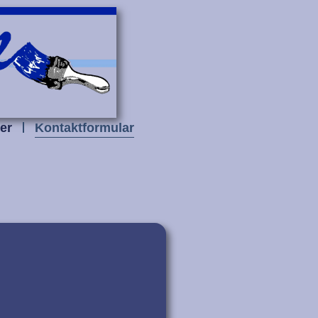
ter
Kontaktformular