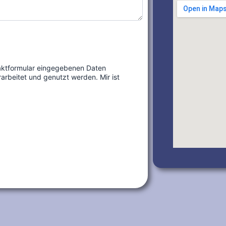
rbeitet und genutzt werden. Mir ist