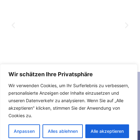
Wir schätzen Ihre Privatsphäre
Wir verwenden Cookies, um Ihr Surferlebnis zu verbessern,
personalisierte Anzeigen oder Inhalte einzusetzen und
unseren Datenverkehr zu analysieren. Wenn Sie auf „Alle
akzeptieren" klicken, stimmen Sie der Anwendung von
Cookies zu.
Anpassen
Alles ablehnen
Alle akzeptieren
© 2025 Malermeister Alex e.K. - Alle Rechte vorbehalten.