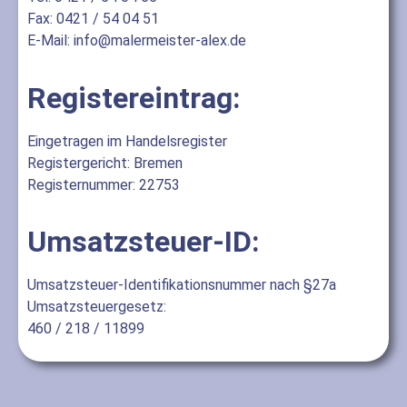
Fax: 0421 / 54 04 51
E-Mail: info@malermeister-alex.de
Registereintrag:
Eingetragen im Handelsregister
Registergericht: Bremen
Registernummer: 22753
Umsatzsteuer-ID:
Umsatzsteuer-Identifikationsnummer nach §27a
Umsatzsteuergesetz:
460 / 218 / 11899